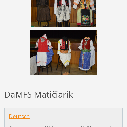
DaMFS Matičiarik
Deutsch