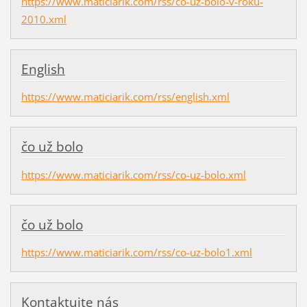
https://www.maticiarik.com/rss/co-uz-bolo-v-roku-
2010.xml
English
https://www.maticiarik.com/rss/english.xml
čo už bolo
https://www.maticiarik.com/rss/co-uz-bolo.xml
čo už bolo
https://www.maticiarik.com/rss/co-uz-bolo1.xml
Kontaktujte nás