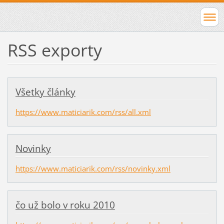
RSS exporty
Všetky články
https://www.maticiarik.com/rss/all.xml
Novinky
https://www.maticiarik.com/rss/novinky.xml
čo už bolo v roku 2010